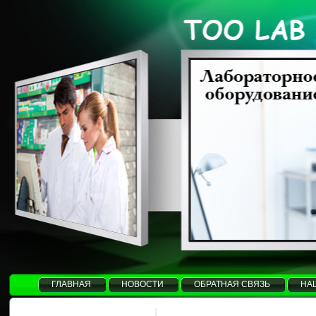
ГЛАВНАЯ
НОВОСТИ
ОБРАТНАЯ СВЯЗЬ
НА