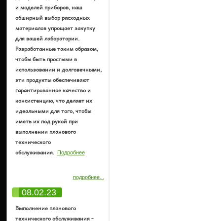
и моделей приборов, наш
обширный выбор расходных
материалов упрощает закупку
для вашей лаборатории.
Разработанные таким образом,
чтобы быть простыми в
использовании и долговечными,
эти продукты обеспечивают
гарантированное качество и
консистенцию, что делает их
идеальными для того, чтобы
иметь их под рукой при
выполнении планового
технического
обслуживания.
Подробнее
подробнее...
08.02.23
Выполнение планового
технического обслуживания -