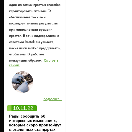
один из самых простых способов
гарантировать, что ваш ГХ
обеспечивает точные и
последовательные результаты
при минимизации времени
простоя. В этих видеороликах с
советами Restek вы узнаете,
какие шаги можно предпринять,
чтобы ваш ГХ работал
наилучшим образом.
Смотреть
сейчас
подробнее...
10.11.22
Рады сообщить об
интересных изменениях,
которые скоро произойдут
в эталонных стандартах