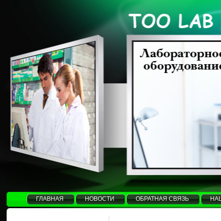
ГЛАВНАЯ
НОВОСТИ
ОБРАТНАЯ СВЯЗЬ
НА