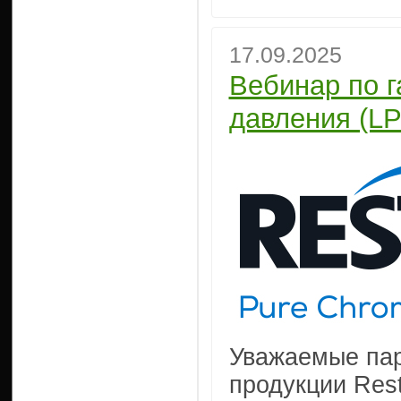
17.09.2025
Вебинар по г
давления (L
Уважаемые пар
продукции Rest