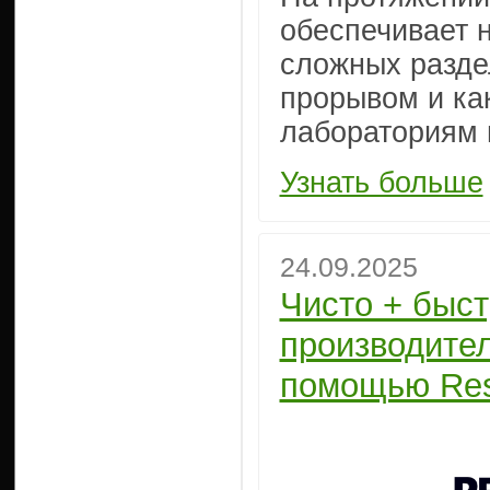
обеспечивает 
сложных разде
прорывом и ка
лабораториям 
Узнать больше
24.09.2025
Чисто + быст
производител
помощью Res