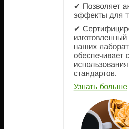
✔ Позволяет а
эффекты для т
✔ Сертифициро
изготовленный
наших лаборат
обеспечивает 
использования
стандартов.
Узнать больше