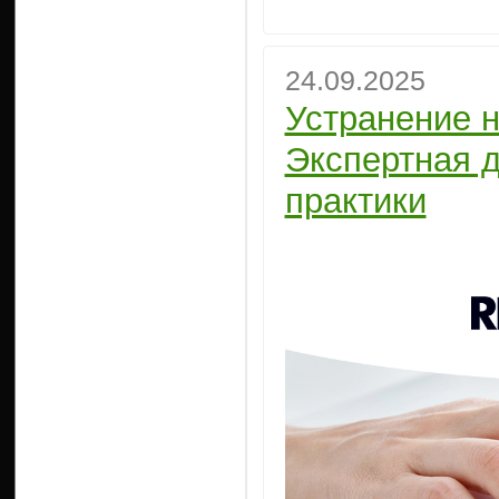
24.09.2025
Устранение н
Экспертная 
практики