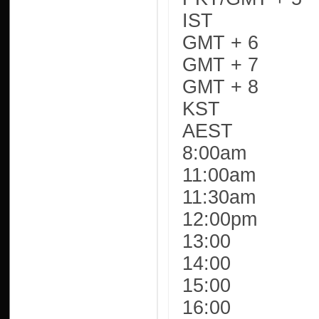
IST
GMT + 6
GMT + 7
GMT + 8
KST
AEST
8:00am
11:00am
11:30am
12:00pm
13:00
14:00
15:00
16:00