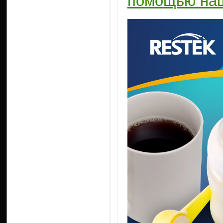
помощью наш